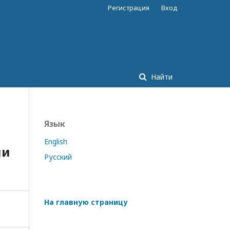
Регистрация
Вход
Найти
Язык
English
ии
Русский
На главную страницу