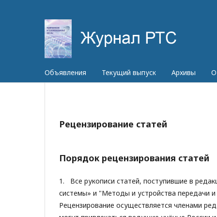
Объявления
Текущий выпуск
Архивы
О
Рецензирование статей
Порядок рецензирования статей
1. Все рукописи статей, поступившие в ред
системы» и "Методы и устройства передачи и
Рецензирование осуществляется членами ред