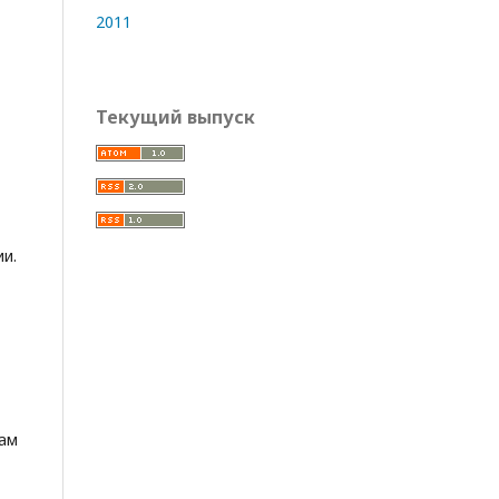
2011
Текущий выпуск
и.
сам