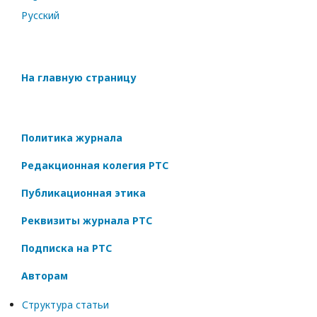
Русский
На главную страницу
Политика журнала
Редакционная колегия РТС
Публикационная этика
Реквизиты журнала РТС
Подписка на РТС
Авторам
Структура статьи