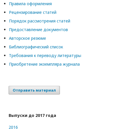
Правила оформления
Рецензирование статей
Порядок рассмотрения статей
Предоставление документов
Авторское резюме
Библиографический список
Требования к переводу литературы
Приобретение экземпляра журнала
Отправить материал
Выпуски до 2017 года
2016