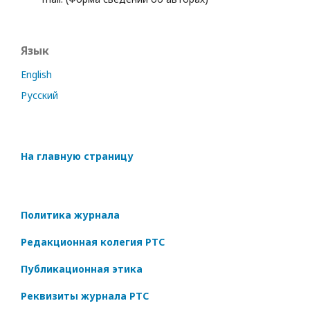
Язык
English
Русский
На главную страницу
Политика журнала
Редакционная колегия РТС
Публикационная этика
Реквизиты журнала РТС