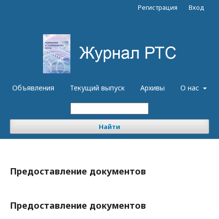
Регистрация
Вход
Объявления
Текущий выпуск
Архивы
О нас
Найти
Предоставление документов
Предоставление документов