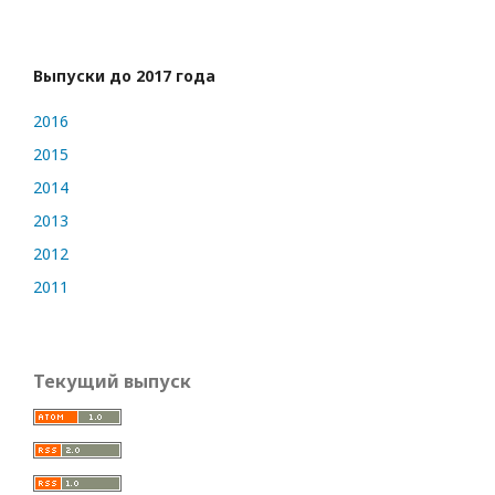
Выпуски до 2017 года
2016
2015
2014
2013
2012
2011
Текущий выпуск