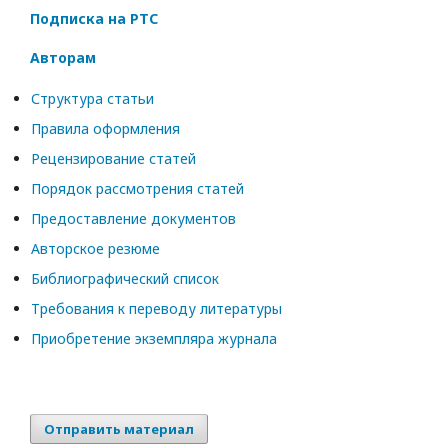
Подписка на РТС
Авторам
Структура статьи
Правила оформления
Рецензирование статей
Порядок рассмотрения статей
Предоставление документов
Авторское резюме
Библиографический список
Требования к переводу литературы
Приобретение экземпляра журнала
Отправить материал