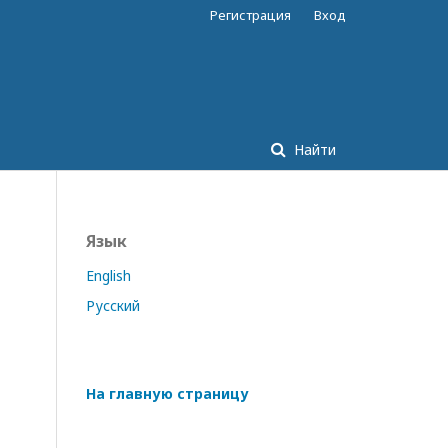
Регистрация
Вход
Найти
Язык
English
Русский
На главную страницу