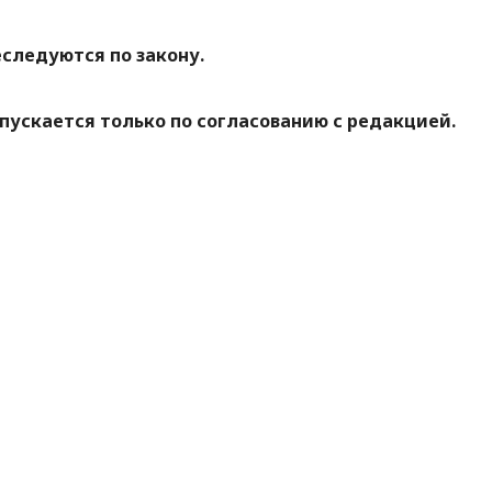
следуются по закону.
ускается только по согласованию с редакцией.