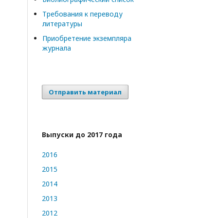
Требования к переводу
литературы
Приобретение экземпляра
журнала
Отправить материал
Выпуски до 2017 года
2016
2015
2014
2013
2012