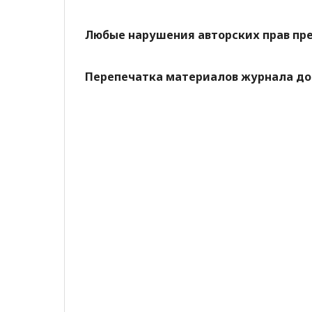
Любые нарушения авторских прав пре
Перепечатка материалов журнала доп