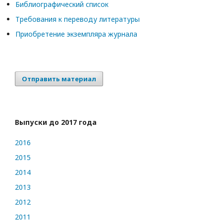
Библиографический список
Требования к переводу литературы
Приобретение экземпляра журнала
Отправить материал
Выпуски до 2017 года
2016
2015
2014
2013
2012
2011