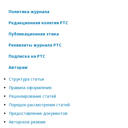
Политика журнала
Редакционная колегия РТС
Публикационная этика
Реквизиты журнала РТС
Подписка на РТС
Авторам
Структура статьи
Правила оформления
Рецензирование статей
Порядок рассмотрения статей
Предоставление документов
Авторское резюме