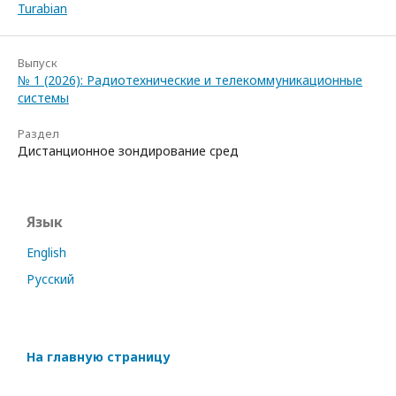
Turabian
Выпуск
№ 1 (2026): Радиотехнические и телекоммуникационные
системы
Раздел
Дистанционное зондирование сред
Язык
English
Русский
На главную страницу