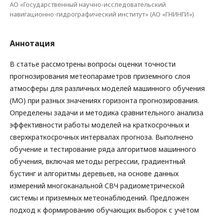
АО «Государственный научно-исследовательский
навигационно-гидрографический институт» (АО «ГНИНГИ»)
Аннотация
В статье рассмотрены вопросы оценки точности
прогнозирования метеопараметров приземного слоя
атмосферы для различных моделей машинного обучения
(МО) при разных значениях горизонта прогнозирования.
Определены задачи и методика сравнительного анализа
эффективности работы моделей на краткосрочных и
сверхкраткосрочных интервалах прогноза. Выполнено
обучение и тестирование ряда алгоритмов машинного
обучения, включая методы регрессии, градиентный
бустинг и алгоритмы деревьев, на основе данных
измерений многоканальной СВЧ радиометрической
системы и приземных метеонаблюдений. Предложен
подход к формированию обучающих выборок с учётом