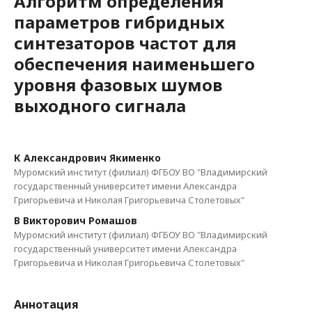
Алгоритм определения
параметров гибридных
синтезаторов частот для
обеспечения наименьшего
уровня фазовых шумов
выходного сигнала
К Александрович Якименко
Муромский институт (филиал) ФГБОУ ВО "Владимирский
государственный университет имени Александра
Григорьевича и Николая Григорьевича Столетовых"
В Викторович Ромашов
Муромский институт (филиал) ФГБОУ ВО "Владимирский
государственный университет имени Александра
Григорьевича и Николая Григорьевича Столетовых"
Аннотация