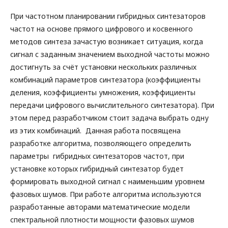
При частотном планировании гибридных синтезаторов
частот на основе прямого цифрового и косвенного
методов синтеза зачастую возникает ситуация, когда
сигнал с заданным значением выходной частоты можно
достигнуть за счёт установки нескольких различных
комбинаций параметров синтезатора (коэффициенты
деления, коэффициенты умножения, коэффициенты
передачи цифрового вычислительного синтезатора). При
этом перед разработчиком стоит задача выбрать одну
из этих комбинаций. Данная работа посвящена
разработке алгоритма, позволяющего определить
параметры гибридных синтезаторов частот, при
установке которых гибридный синтезатор будет
формировать выходной сигнал с наименьшим уровнем
фазовых шумов. При работе алгоритма используются
разработанные авторами математические модели
спектральной плотности мощности фазовых шумов