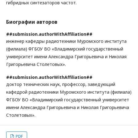
гибридных синтезаторов частот.
Биографии авторов
##submission.authorWithAffiliation##
инженер кафедры радиотехники Муромского института
(филиала) ФГБОУ ВО «Владимирский государственный
университет имени Александра Григорьевича и Николая
Григорьевича Столетовых».
##submission.authorWithAffiliation##
доктор технических наук, профессор, заведующий
кафедрой радиотехники Муромского института (филиала)
ФГБОУ ВО «Владимирский государственный университет
имени Александра Григорьевича и Николая Григорьевича
Столетовых».
PDF