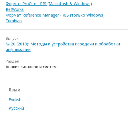
Формат ProCite - RIS (Macintosh & Windows)
RefWorks
Формат Reference Manager - RIS (только Windows)
Turabian
Выпуск
№ 20 (2018): Методы и устройства передачи и обработки
информации
Раздел
Анализ сигналов и систем
Язык
English
Русский