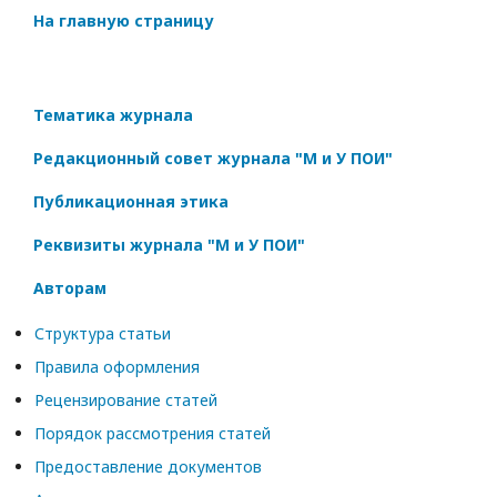
На главную страницу
Тематика журнала
Редакционный совет журнала "М и У ПОИ"
Публикационная этика
Реквизиты журнала "М и У ПОИ"
Авторам
Структура статьи
Правила оформления
Рецензирование статей
Порядок рассмотрения статей
Предоставление документов