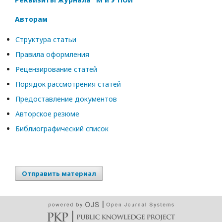
Авторам
Структура статьи
Правила оформления
Рецензирование статей
Порядок рассмотрения статей
Предоставление документов
Авторское резюме
Библиографический список
Отправить материал