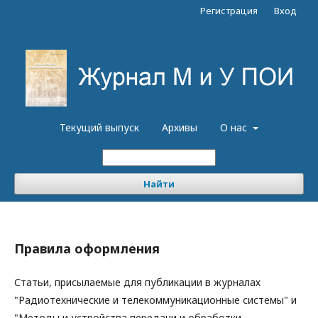
Регистрация
Вход
Текущий выпуск
Архивы
О нас
Найти
Правила оформления
Статьи, присылаемые для публикации в журналах
"Радиотехнические и телекоммуникационные системы" и
"Методы и устройства передачи и обработки