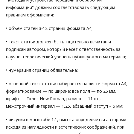
информации" должны соответствовать следующим
правилам оформления:
• объем статей 3-12 страниц формата А4;
• текст статьи должен быть тщательно вычитан и
подписан автором, который несет ответственность за
научно-теоретический уровень публикуемого материала;
• нумерация страниц обязательна;
• основной текст статьи набирается на листе формата А4,
форматирование — по ширине; все поля — по 25 мм,
шрифт — Times New Roman, размер — 11 пт.,
межстрочный интервал — 1,25, абзацный отступ – 5 мм;
• рисунки в масштабе 1:1, высота определяется авторами
исходя из наглядности и эстетических соображений, при