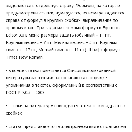
выделяются в отдельную строку. Формулы, на которые
предусмотрены ссылки, нумеруются, их номера задаются
справа от формул в круглых скобках, выравнивание по
правому краю. При задании сложных формул в Equation
Editor 3.0 в меню размеры задать (обычный – 11 пт,
Крупный индекс – 7 пт, Мелкий индекс – 5 пт, Крупный
символ – 17 пт, Мелкий символ – 11 пт). Шрифт формул –
Times New Roman.
• в конце статьи помещается Список использованной
литературы (источники располагаются в порядке
упоминания в тексте), оформленный в соответствии с
ГОСТ Р 7.0.5 – 2008;
• ссылки на литературу приводятся в тексте в квадратных
скобках;
• статья представляется в электронном виде с подписями