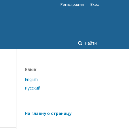
Регистрация
Вход
Найти
Язык
English
Русский
На главную страницу