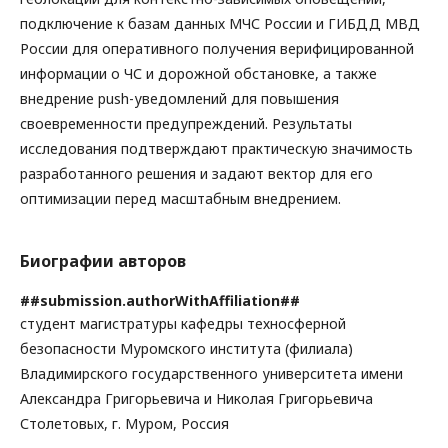
подключение к базам данных МЧС России и ГИБДД МВД
России для оперативного получения верифицированной
информации о ЧС и дорожной обстановке, а также
внедрение push-уведомлений для повышения
своевременности предупреждений. Результаты
исследования подтверждают практическую значимость
разработанного решения и задают вектор для его
оптимизации перед масштабным внедрением.
Биографии авторов
##submission.authorWithAffiliation##
студент магистратуры кафедры техносферной
безопасности Муромского института (филиала)
Владимирского государственного университета имени
Александра Григорьевича и Николая Григорьевича
Столетовых, г. Муром, Россия