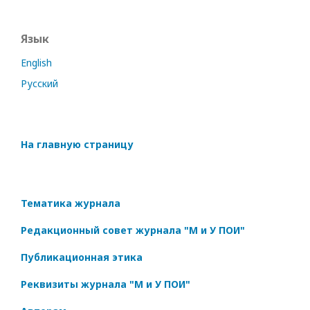
Язык
English
Русский
На главную страницу
Тематика журнала
Редакционный совет журнала "М и У ПОИ"
Публикационная этика
Реквизиты журнала "М и У ПОИ"