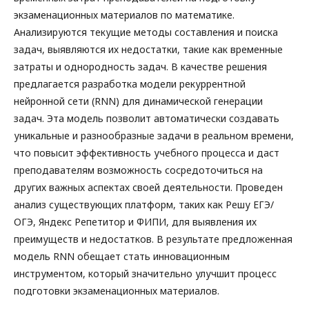
экзаменационных материалов по математике.
Анализируются текущие методы составления и поиска
задач, выявляются их недостатки, такие как временные
затраты и однородность задач. В качестве решения
предлагается разработка модели рекуррентной
нейронной сети (RNN) для динамической генерации
задач. Эта модель позволит автоматически создавать
уникальные и разнообразные задачи в реальном времени,
что повысит эффективность учебного процесса и даст
преподавателям возможность сосредоточиться на
других важных аспектах своей деятельности. Проведен
анализ существующих платформ, таких как Решу ЕГЭ/
ОГЭ, Яндекс Репетитор и ФИПИ, для выявления их
преимуществ и недостатков. В результате предложенная
модель RNN обещает стать инновационным
инструментом, который значительно улучшит процесс
подготовки экзаменационных материалов.