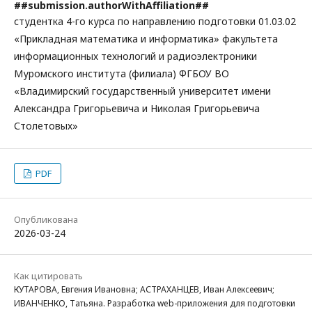
##submission.authorWithAffiliation##
студентка 4-го курса по направлению подготовки 01.03.02
«Прикладная математика и информатика» факультета
информационных технологий и радиоэлектроники
Муромского института (филиала) ФГБОУ ВО
«Владимирский государственный университет имени
Александра Григорьевича и Николая Григорьевича
Столетовых»
PDF
Опубликована
2026-03-24
Как цитировать
КУТАРОВА, Евгения Ивановна; АСТРАХАНЦЕВ, Иван Алексеевич;
ИВАНЧЕНКО, Татьяна. Разработка web-приложения для подготовки