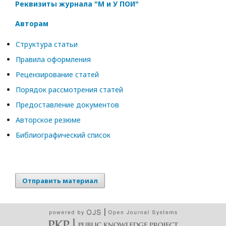
Реквизиты журнала "М и У ПОИ"
Авторам
Структура статьи
Правила оформления
Рецензирование статей
Порядок рассмотрения статей
Предоставление документов
Авторское резюме
Библиографический список
Отправить материал