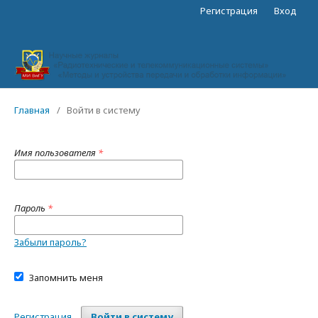
Регистрация
Вход
Главная
/
Войти в систему
Имя пользователя
*
Пароль
*
Забыли пароль?
Запомнить меня
Регистрация
Войти в систему