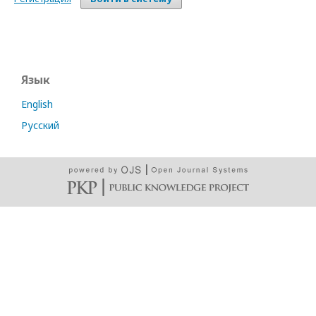
Язык
English
Русский