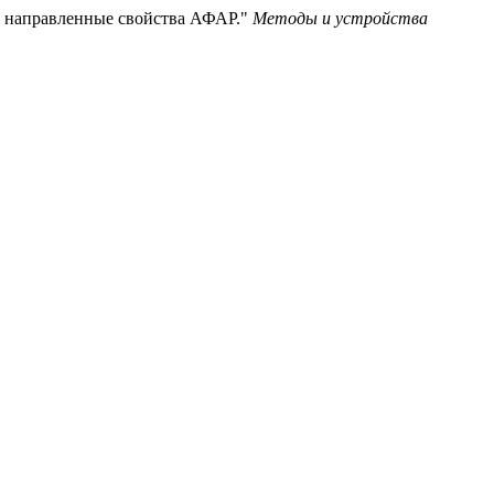
а направленные свойства АФАР."
Методы и устройства