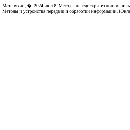
Матерухин, �. 2024 июл 8. Методы передискритезации использ
Методы и устройства передачи и обработки информации. [Онла