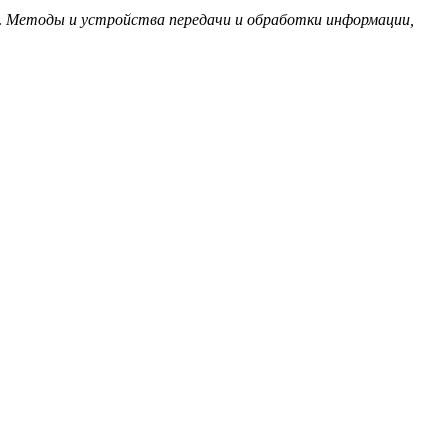
.
Методы и устройства передачи и обработки информации,