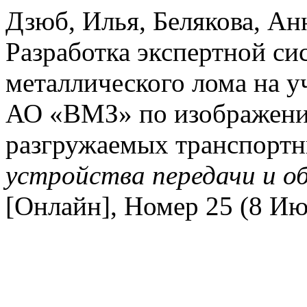
Дзюб, Илья, Белякова, Ан
Разработка экспертной си
металлического лома на у
АО «ВМЗ» по изображени
разгружаемых транспортн
устройства передачи и 
[Онлайн], Номер 25 (8 Ию